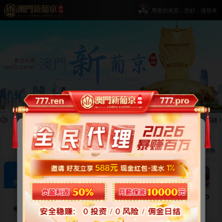
尊敬的来宾，您好，请登录
新会员福利公告：📢 尊敬的会员： 🚨🚨重磅！重磅
公告通知
账户余额
登录/注册
夏日福利季 · 好礼天天享
充值
Vip钱包
取款
推广赚钱
额度转换
🏖 盛夏拾光
热门游戏
Summer Carnival · August
电子游艺
麻将胡了
麻将胡了2
赏金女王
消夏迎新 · 好礼天天享
01
新人专享福利，累计最高
888元