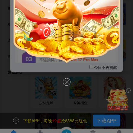
📅 08.01 - 08.31
捕鱼达人
立秋迎丰 · 在线赢豪礼
棋牌对战
02
抢庄牛牛
寻宝黄金城
德州扑克
每日参与活动，最高可得
88888元
📅 08.01 - 08.31
真人视讯
星空结缘 · 幸运星抽奖
体育竞技
03
幸运抽奖，赢
iPhone 17 Pro Max
爱尔兰精灵
欢乐捕鱼
赏金大对决
今日不再提醒
📅 08.01 - 08.31
彩票游戏
🌐 官方域名：
777.ren
|
777.pro
×
2026-07-31 23:30:29
少林足球
财神捕鱼
澳门壕梦
💎 官方易记网址💎
下载APP
下载APP，每晚
19点
抢8888元红包
极致体验 · 欢乐畅玩